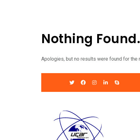
Nothing Found
Apologies, but no results were found for the 