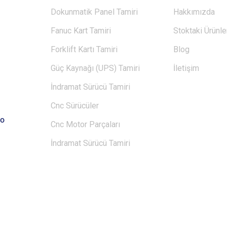
Dokunmatik Panel Tamiri
Hakkımızda
Fanuc Kart Tamiri
Stoktaki Ürünle
Forklift Kartı Tamiri
Blog
Güç Kaynağı (UPS) Tamiri
İletişim
İndramat Sürücü Tamiri
Cnc Sürücüler
no
Cnc Motor Parçaları
İndramat Sürücü Tamiri