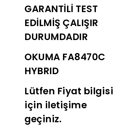
GARANTİLİ TEST
EDİLMİŞ ÇALIŞIR
DURUMDADIR
OKUMA FA8470C
HYBRID
Lütfen Fiyat bilgisi
için iletişime
geçiniz.