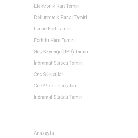
Elektronik Kart Tamiri
Dokunmatik Panel Tamiri
Fanuc Kart Tamiri
Forklift Kartı Tamiri
Güç Kaynağı (UPS) Tamiri
İndramat Sürücü Tamiri
Cnc Sürücüler
Cnc Motor Parçaları
İndramat Sürücü Tamiri
BAĞLANTILAR
Anasayfa