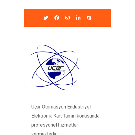
Uçar Otomasyon Endüstriyel
Elektronik Kart Tamiri konusunda
profesyonel hizmetler
vermektedir.