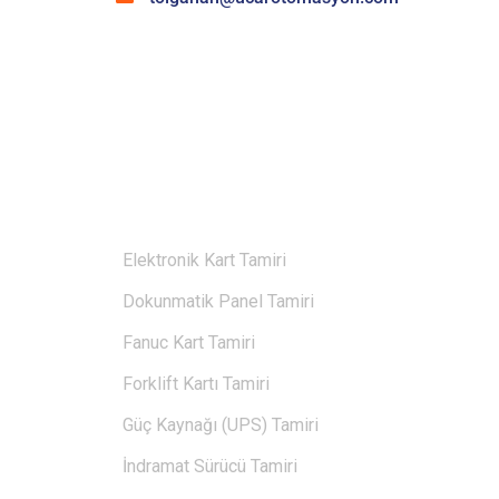
HIZMETLERIMIZ
Elektronik Kart Tamiri
Dokunmatik Panel Tamiri
Fanuc Kart Tamiri
Forklift Kartı Tamiri
Güç Kaynağı (UPS) Tamiri
İndramat Sürücü Tamiri