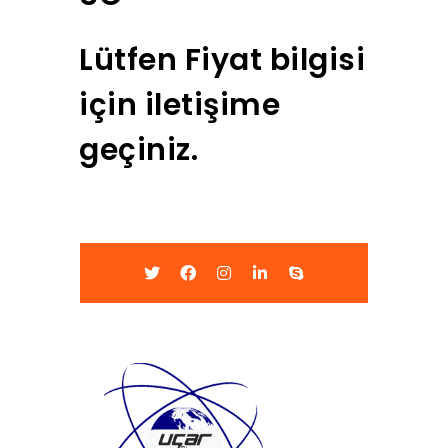
Lütfen Fiyat bilgisi
için iletişime
geçiniz.