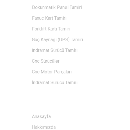
Dokunmatik Panel Tamiri
Fanuc Kart Tamiri
Forklift Kartı Tamiri
Güç Kaynağı (UPS) Tamiri
İndramat Sürücü Tamiri
Cnc Sürücüler
Cnc Motor Parçaları
İndramat Sürücü Tamiri
BAĞLANTILAR
Anasayfa
Hakkımızda