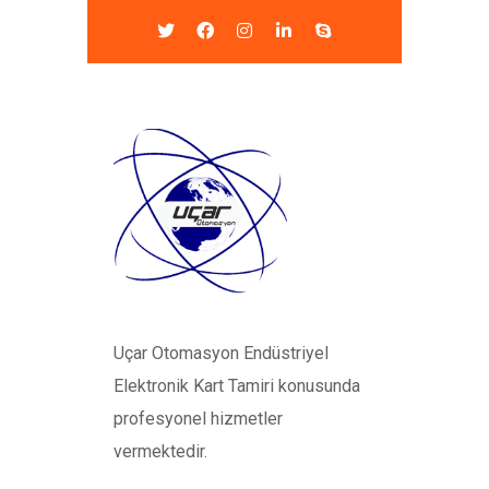
Uçar Otomasyon Endüstriyel
Elektronik Kart Tamiri konusunda
profesyonel hizmetler
vermektedir.